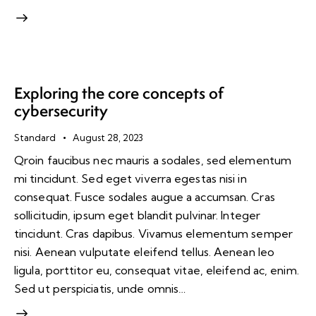
Exploring the core concepts of
cybersecurity
Standard
August 28, 2023
Qroin faucibus nec mauris a sodales, sed elementum
mi tincidunt. Sed eget viverra egestas nisi in
consequat. Fusce sodales augue a accumsan. Cras
sollicitudin, ipsum eget blandit pulvinar. Integer
tincidunt. Cras dapibus. Vivamus elementum semper
nisi. Aenean vulputate eleifend tellus. Aenean leo
ligula, porttitor eu, consequat vitae, eleifend ac, enim.
Sed ut perspiciatis, unde omnis…