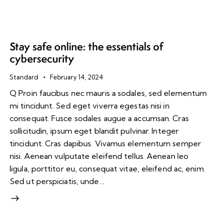
Stay safe online: the essentials of
cybersecurity
Standard
February 14, 2024
Q Proin faucibus nec mauris a sodales, sed elementum
mi tincidunt. Sed eget viverra egestas nisi in
consequat. Fusce sodales augue a accumsan. Cras
sollicitudin, ipsum eget blandit pulvinar. Integer
tincidunt. Cras dapibus. Vivamus elementum semper
nisi. Aenean vulputate eleifend tellus. Aenean leo
ligula, porttitor eu, consequat vitae, eleifend ac, enim.
Sed ut perspiciatis, unde…