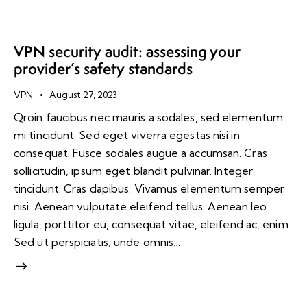
VPN security audit: assessing your
provider’s safety standards
VPN
August 27, 2023
Qroin faucibus nec mauris a sodales, sed elementum
mi tincidunt. Sed eget viverra egestas nisi in
consequat. Fusce sodales augue a accumsan. Cras
sollicitudin, ipsum eget blandit pulvinar. Integer
tincidunt. Cras dapibus. Vivamus elementum semper
nisi. Aenean vulputate eleifend tellus. Aenean leo
ligula, porttitor eu, consequat vitae, eleifend ac, enim.
Sed ut perspiciatis, unde omnis…