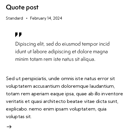
Quote post
Standard
February 14, 2024
Dipiscing elit, sed do eiusmod tempor incid
idunt ut labore adipiscing et dolore magna
minim totam rem iste natus sit aliqua.
Sed ut perspiciatis, unde omnis iste natus error sit
voluptatem accusantium doloremque laudantium,
totam rem aperiam eaque ipsa, quae ab illo inventore
veritatis et quasi architecto beatae vitae dicta sunt,
explicabo. nemo enim ipsam voluptatem, quia
voluptas sit.