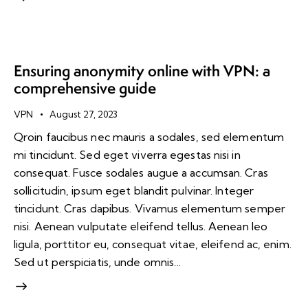
Ensuring anonymity online with VPN: a
comprehensive guide
VPN
August 27, 2023
Qroin faucibus nec mauris a sodales, sed elementum
mi tincidunt. Sed eget viverra egestas nisi in
consequat. Fusce sodales augue a accumsan. Cras
sollicitudin, ipsum eget blandit pulvinar. Integer
tincidunt. Cras dapibus. Vivamus elementum semper
nisi. Aenean vulputate eleifend tellus. Aenean leo
ligula, porttitor eu, consequat vitae, eleifend ac, enim.
Sed ut perspiciatis, unde omnis…