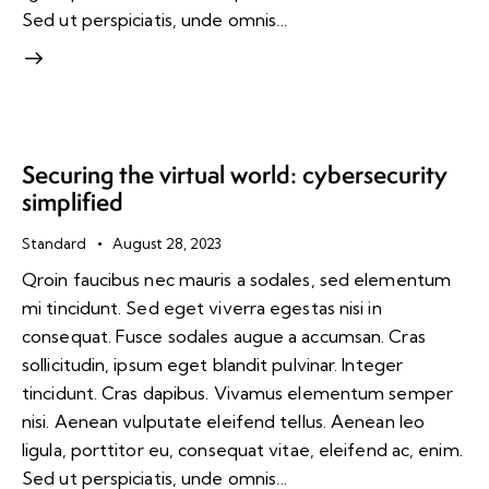
Sed ut perspiciatis, unde omnis…
Securing the virtual world: cybersecurity
simplified
Standard
August 28, 2023
Qroin faucibus nec mauris a sodales, sed elementum
mi tincidunt. Sed eget viverra egestas nisi in
consequat. Fusce sodales augue a accumsan. Cras
sollicitudin, ipsum eget blandit pulvinar. Integer
tincidunt. Cras dapibus. Vivamus elementum semper
nisi. Aenean vulputate eleifend tellus. Aenean leo
ligula, porttitor eu, consequat vitae, eleifend ac, enim.
Sed ut perspiciatis, unde omnis…