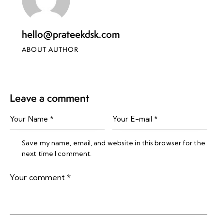
hello@prateekdsk.com
ABOUT AUTHOR
Leave a comment
Save my name, email, and website in this browser for the
next time I comment.