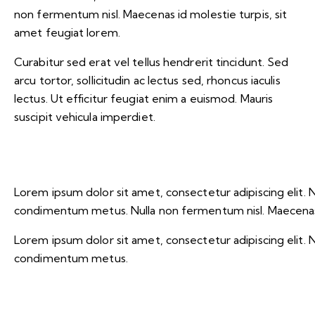
non fermentum nisl. Maecenas id molestie turpis, sit
amet feugiat lorem.
Curabitur sed erat vel tellus hendrerit tincidunt. Sed
arcu tortor, sollicitudin ac lectus sed, rhoncus iaculis
lectus. Ut efficitur feugiat enim a euismod. Mauris
suscipit vehicula imperdiet.
Lorem ipsum dolor sit amet, consectetur adipiscing elit. Nunc
condimentum metus. Nulla non fermentum nisl. Maecenas i
Lorem ipsum dolor sit amet, consectetur adipiscing elit. Nunc
condimentum metus.