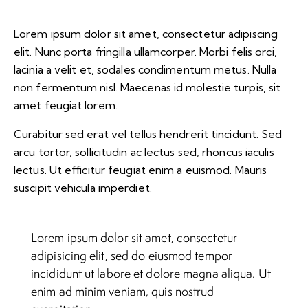
Lorem ipsum dolor sit amet, consectetur adipiscing
elit. Nunc porta fringilla ullamcorper. Morbi felis orci,
lacinia a velit et, sodales condimentum metus. Nulla
non fermentum nisl. Maecenas id molestie turpis, sit
amet feugiat lorem.
Curabitur sed erat vel tellus hendrerit tincidunt. Sed
arcu tortor, sollicitudin ac lectus sed, rhoncus iaculis
lectus. Ut efficitur feugiat enim a euismod. Mauris
suscipit vehicula imperdiet.
Lorem ipsum dolor sit amet, consectetur
adipisicing elit, sed do eiusmod tempor
incididunt ut labore et dolore magna aliqua. Ut
enim ad minim veniam, quis nostrud