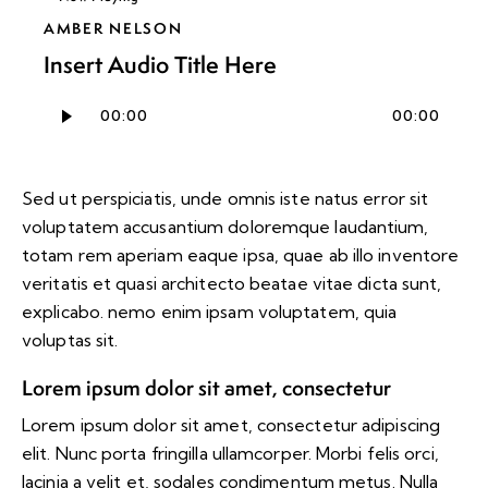
AMBER NELSON
Insert Audio Title Here
Audio
00:00
00:00
Player
Sed ut perspiciatis, unde omnis iste natus error sit
voluptatem accusantium doloremque laudantium,
totam rem aperiam eaque ipsa, quae ab illo inventore
veritatis et quasi architecto beatae vitae dicta sunt,
explicabo. nemo enim ipsam voluptatem, quia
voluptas sit.
Lorem ipsum dolor sit amet, consectetur
Lorem ipsum dolor sit amet, consectetur adipiscing
elit. Nunc porta fringilla ullamcorper. Morbi felis orci,
lacinia a velit et, sodales condimentum metus. Nulla