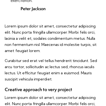
exercitation.
Peter Jackson
Lorem ipsum dolor sit amet, consectetur adipiscing
elit. Nunc porta fringilla ullamcorper. Morbi felis orci,
lacinia a velit et, sodales condimentum metus. Nulla
non fermentum nisl. Maecenas id molestie turpis, sit
amet feugiat lorem.
Curabitur sed erat vel tellus hendrerit tincidunt. Sed
arcu tortor, sollicitudin ac lectus sed, rhoncus iaculis
lectus. Ut efficitur feugiat enim a euismod. Mauris
suscipit vehicula imperdiet.
Creative approach to very project
Lorem ipsum dolor sit amet, consectetur adipiscing
elit. Nunc porta fringilla ullamcorper. Morbi felis orci,