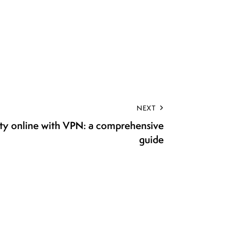
NEXT
ty online with VPN: a comprehensive
guide