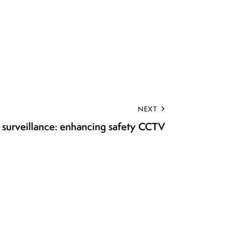
NEXT
 surveillance: enhancing safety CCTV