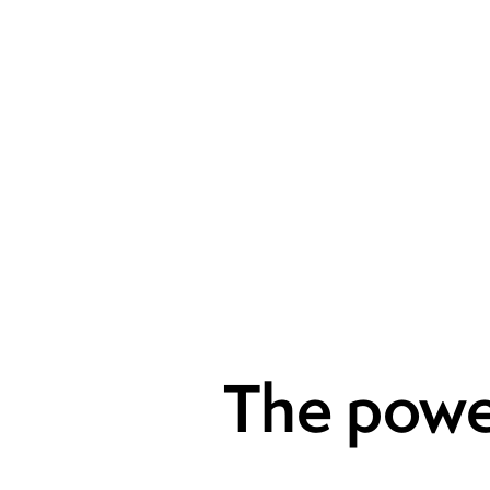
The powe