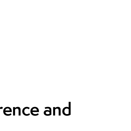
rence and