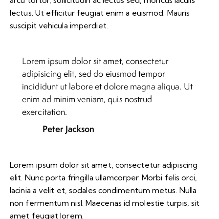
lectus. Ut efficitur feugiat enim a euismod. Mauris
suscipit vehicula imperdiet.
Lorem ipsum dolor sit amet, consectetur
adipisicing elit, sed do eiusmod tempor
incididunt ut labore et dolore magna aliqua. Ut
enim ad minim veniam, quis nostrud
exercitation.
Peter Jackson
Lorem ipsum dolor sit amet, consectetur adipiscing
elit. Nunc porta fringilla ullamcorper. Morbi felis orci,
lacinia a velit et, sodales condimentum metus. Nulla
non fermentum nisl. Maecenas id molestie turpis, sit
amet feugiat lorem.