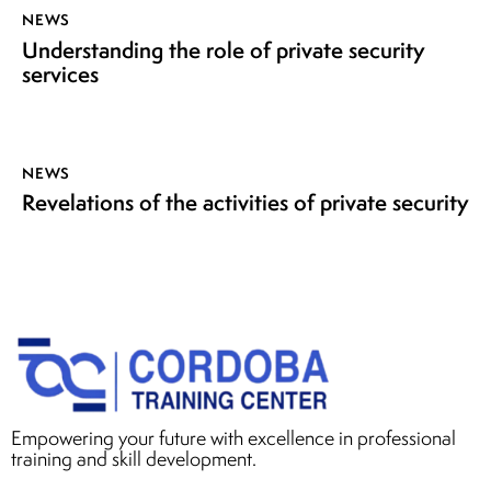
NEWS
Understanding the role of private security
services
NEWS
Revelations of the activities of private security
Empowering your future with excellence in professional
training and skill development.