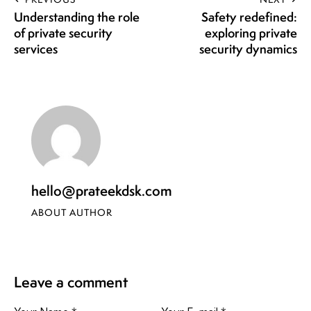
Understanding the role
Safety redefined:
of private security
exploring private
services
security dynamics
hello@prateekdsk.com
ABOUT AUTHOR
Leave a comment