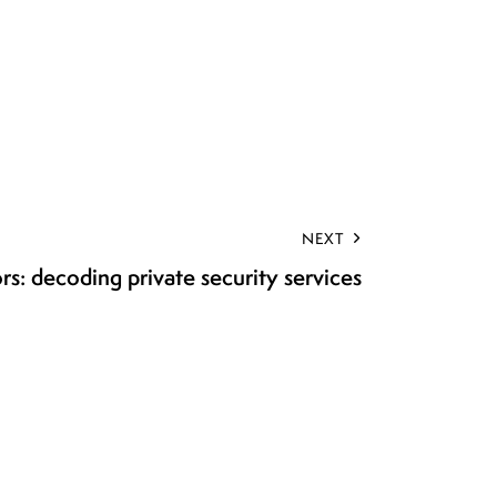
NEXT
rs: decoding private security services