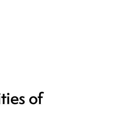
ties of