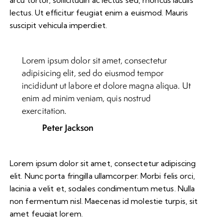
lectus. Ut efficitur feugiat enim a euismod. Mauris
suscipit vehicula imperdiet.
Lorem ipsum dolor sit amet, consectetur
adipisicing elit, sed do eiusmod tempor
incididunt ut labore et dolore magna aliqua. Ut
enim ad minim veniam, quis nostrud
exercitation.
Peter Jackson
Lorem ipsum dolor sit amet, consectetur adipiscing
elit. Nunc porta fringilla ullamcorper. Morbi felis orci,
lacinia a velit et, sodales condimentum metus. Nulla
non fermentum nisl. Maecenas id molestie turpis, sit
amet feugiat lorem.