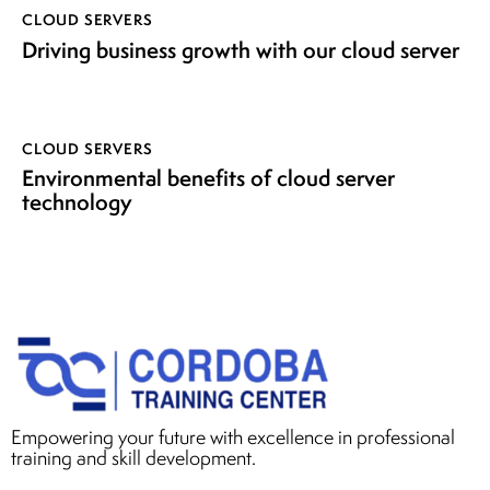
CLOUD SERVERS
Driving business growth with our cloud server
CLOUD SERVERS
Environmental benefits of cloud server
technology
Empowering your future with excellence in professional
training and skill development.