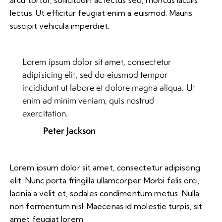
lectus. Ut efficitur feugiat enim a euismod. Mauris
suscipit vehicula imperdiet.
Lorem ipsum dolor sit amet, consectetur
adipisicing elit, sed do eiusmod tempor
incididunt ut labore et dolore magna aliqua. Ut
enim ad minim veniam, quis nostrud
exercitation.
Peter Jackson
Lorem ipsum dolor sit amet, consectetur adipiscing
elit. Nunc porta fringilla ullamcorper. Morbi felis orci,
lacinia a velit et, sodales condimentum metus. Nulla
non fermentum nisl. Maecenas id molestie turpis, sit
amet feugiat lorem.