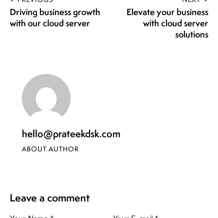
Driving business growth
Elevate your business
with our cloud server
with cloud server
solutions
hello@prateekdsk.com
ABOUT AUTHOR
Leave a comment