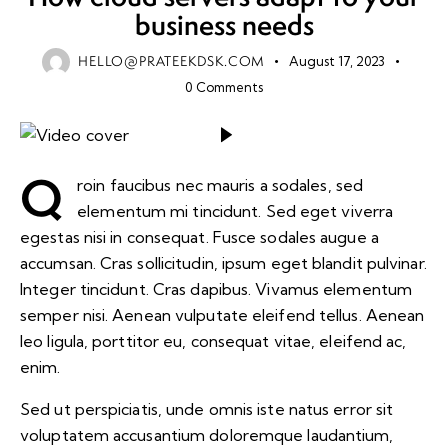
business needs
HELLO@PRATEEKDSK.COM
August 17, 2023
0
Comments
Q
roin faucibus nec mauris a sodales, sed
elementum mi tincidunt. Sed eget viverra
egestas nisi in consequat. Fusce sodales augue a
accumsan. Cras sollicitudin, ipsum eget blandit pulvinar.
Integer tincidunt. Cras dapibus. Vivamus elementum
semper nisi. Aenean vulputate eleifend tellus. Aenean
leo ligula, porttitor eu, consequat vitae, eleifend ac,
enim.
Sed ut perspiciatis, unde omnis iste natus error sit
voluptatem accusantium doloremque laudantium,