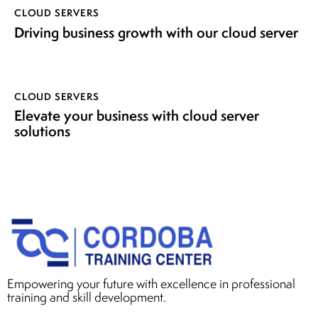
CLOUD SERVERS
Driving business growth with our cloud server
CLOUD SERVERS
Elevate your business with cloud server
solutions
Empowering your future with excellence in professional
training and skill development.